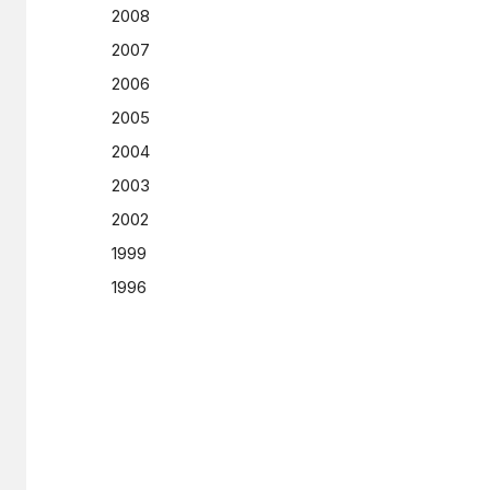
2008
2007
2006
2005
2004
2003
2002
1999
1996